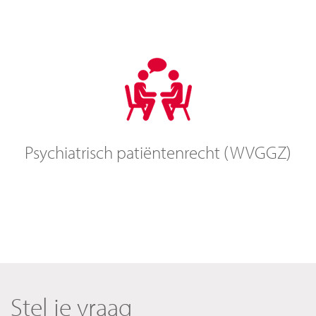
Psychiatrisch patiëntenrecht (WVGGZ)
Stel je vraag