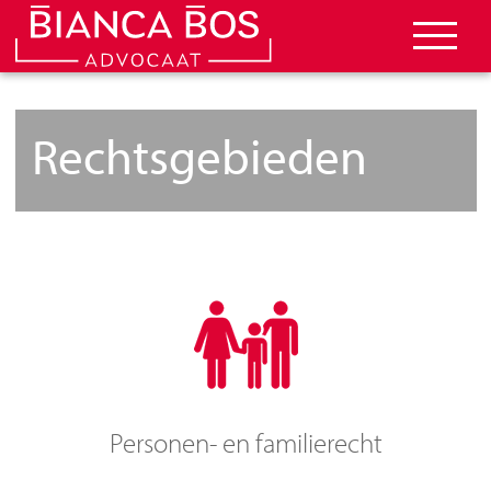
Rechtsgebieden
Personen- en familierecht