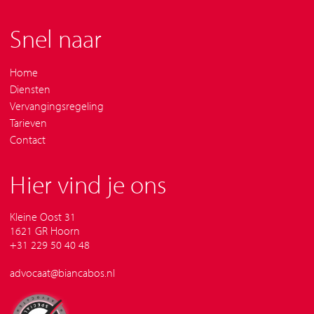
Snel naar
Home
Diensten
Vervangingsregeling
Tarieven
Contact
Hier vind je ons
Kleine Oost 31
1621 GR
Hoorn
+31 229 50 40 48
advocaat@biancabos.nl