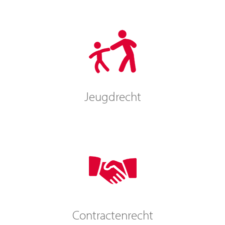
Jeugdrecht
Contractenrecht